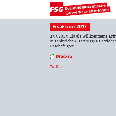
Eisaktion 2017
27.7.2017: Eis als willkommene Erf
In zahlreichen Hartberger Betrieben
Beschäftigten.
Drucken
Zurück