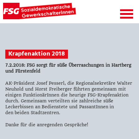
Krapfenaktion 2018
7.2.2018: FSG sorgt für süße Überraschungen in Hartberg
und Fürstenfeld
AK-Präsident Josef Pesserl, die Regionalsekretäre Walter
Neuhold und Horst Freiberger führten gemeinsam mit
einigen FunktionärInnen die heurige FSG-Krapfenaktion
durch. Gemeinsam verteilten sie zahlreiche süße
Leckerbissen an Bedienstete und PassantInnen in
den beiden Stadtzentren.
Danke für die anregenden Gespräche!