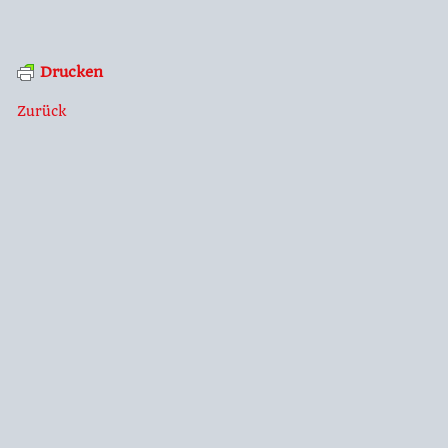
Drucken
Zurück